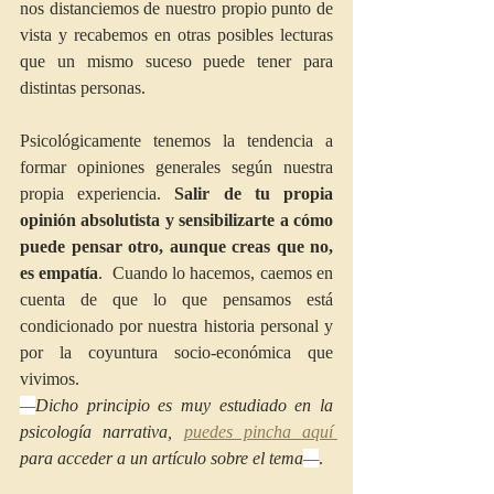
nos distanciemos de nuestro propio punto de 
vista y recabemos en otras posibles lecturas 
que un mismo suceso puede tener para 
distintas personas.
Psicológicamente tenemos la tendencia a 
formar opiniones generales según nuestra 
propia experiencia.
 Salir de tu propia 
opinión absolutista y sensibilizarte a cómo 
puede pensar otro, aunque creas que no, 
es empatía
.  Cuando lo hacemos, caemos en 
cuenta de que lo que pensamos está 
condicionado por nuestra historia personal y 
por la coyuntura socio-económica que 
vivimos. 
—
Dicho principio es muy estudiado en la 
psicología narrativa, 
puedes pincha aquí 
para acceder a un artículo sobre el tema
—
.