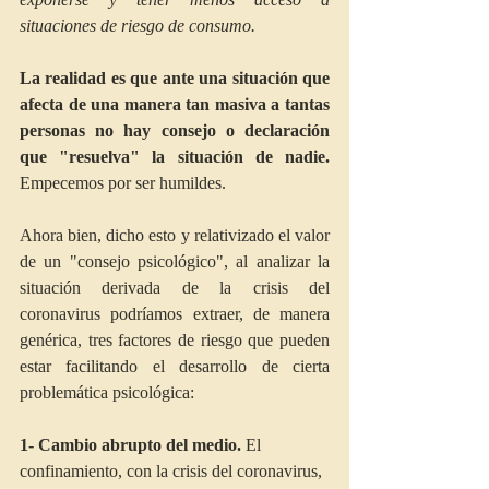
situaciones de riesgo de consumo.
La realidad es que ante una situación que 
afecta de una manera tan masiva a tantas 
personas no hay consejo o declaración 
que "resuelva" la situación de nadie.
Empecemos por ser humildes.
Ahora bien, dicho esto y relativizado el valor 
de un "consejo psicológico", al analizar la 
situación derivada de la crisis del 
coronavirus podríamos extraer, de manera 
genérica, tres factores de riesgo que pueden 
estar facilitando el desarrollo de cierta 
problemática psicológica:
1- Cambio abrupto del medio.
 El 
confinamiento, con la crisis del coronavirus, 