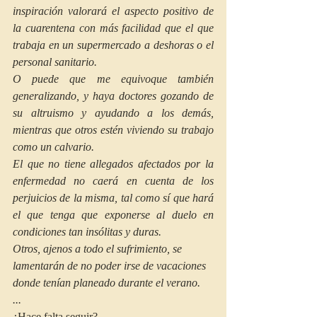
inspiración valorará el aspecto positivo de 
la cuarentena con más facilidad que el que 
trabaja en un supermercado a deshoras o el 
personal sanitario. 
O puede que me equivoque también 
generalizando, y haya doctores gozando de 
su altruismo y ayudando a los demás, 
mientras que otros estén viviendo su trabajo 
como un calvario. 
El que no tiene allegados afectados por la 
enfermedad no caerá en cuenta de los 
perjuicios de la misma, tal como sí que hará 
el que tenga que exponerse al duelo en 
condiciones tan insólitas y duras.
Otros, ajenos a todo el sufrimiento, se 
lamentarán de no poder irse de vacaciones 
donde tenían planeado durante el verano. 
...
¿Hace falta seguir? 