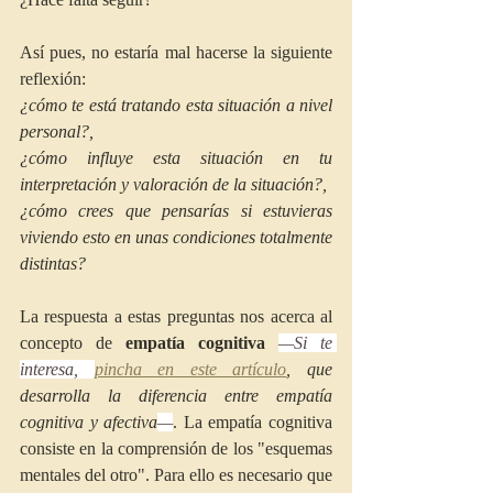
Así pues, no estaría mal hacerse la siguiente 
reflexión:
¿cómo te está tratando esta situación a nivel 
personal?, 
¿cómo influye esta situación en tu 
interpretación y valoración de la situación?,
¿cómo crees que pensarías si estuvieras 
viviendo esto en unas condiciones totalmente 
distintas? 
La respuesta a estas preguntas nos acerca al 
concepto de 
empatía cognitiva
—Si te 
interesa, 
pincha en este artículo
,
 que 
desarrolla la diferencia entre empatía 
cognitiva y afectiva
—
. La empatía cognitiva 
consiste en la comprensión de los "esquemas 
mentales del otro". Para ello es necesario que 