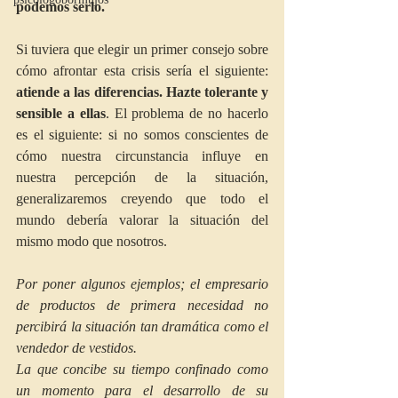
podemos serlo.
Si tuviera que elegir un primer consejo sobre 
cómo afrontar esta crisis sería el siguiente: 
atiende a las diferencias. Hazte tolerante y 
sensible a ellas
. El problema de no hacerlo 
es el siguiente: si no somos conscientes de 
cómo nuestra circunstancia influye en 
nuestra percepción de la situación, 
generalizaremos creyendo que todo el 
mundo debería valorar la situación del 
mismo modo que nosotros.
Por poner algunos ejemplos; el empresario 
de productos de primera necesidad no 
percibirá la situación tan dramática como el 
vendedor de vestidos. 
La que concibe su tiempo confinado como 
un momento para el desarrollo de su 