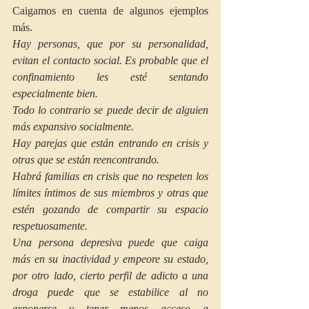
Caigamos en cuenta de algunos ejemplos 
más. 
Hay personas, que por su personalidad, 
evitan el contacto social. Es probable que el 
confinamiento les esté sentando 
especialmente bien. 
Todo lo contrario se puede decir de alguien 
más expansivo socialmente. 
Hay parejas que están entrando en crisis y 
otras que se están reencontrando.
Habrá familias en crisis que no respeten los 
límites íntimos de sus miembros y otras que 
estén gozando de compartir su espacio 
respetuosamente. 
Una persona depresiva puede que caiga 
más en su inactividad y empeore su estado, 
por otro lado, cierto perfil de adicto a una 
droga puede que se estabilice al no 
exponerse y tener menos acceso a 