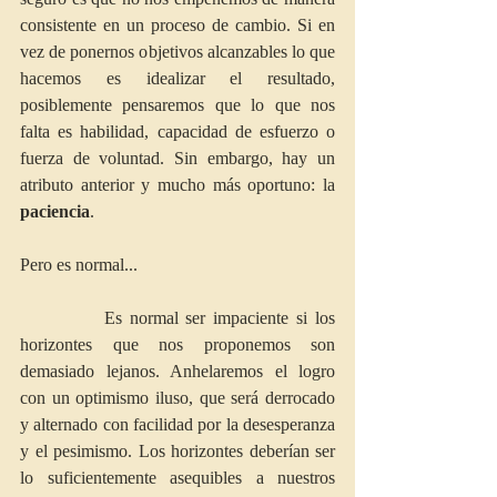
consistente en un proceso de cambio. Si en 
vez de ponernos objetivos alcanzables lo que 
hacemos es idealizar el resultado, 
posiblemente pensaremos que lo que nos 
falta es habilidad, capacidad de esfuerzo o 
fuerza de voluntad. Sin embargo, hay un 
atributo anterior y mucho más oportuno: la 
paciencia
. 
Pero es normal...
           Es normal ser impaciente si los 
horizontes que nos proponemos son 
demasiado lejanos. Anhelaremos el logro 
con un optimismo iluso, que será derrocado 
y alternado con facilidad por la desesperanza 
y el pesimismo. Los horizontes deberían ser 
lo suficientemente asequibles a nuestros 