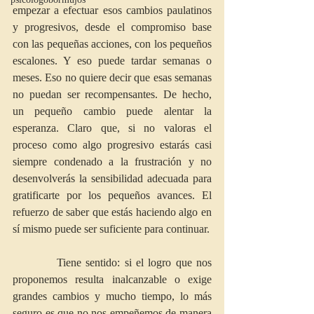
empezar a efectuar esos cambios paulatinos 
y progresivos, desde el compromiso base 
con las pequeñas acciones, con los pequeños 
escalones. Y eso puede tardar semanas o 
meses. Eso no quiere decir que esas semanas 
no puedan ser recompensantes. De hecho, 
un pequeño cambio puede alentar la 
esperanza. Claro que, si no valoras el 
proceso como algo progresivo estarás casi 
siempre condenado a la frustración y no 
desenvolverás la sensibilidad adecuada para 
gratificarte por los pequeños avances. El 
refuerzo de saber que estás haciendo algo en 
sí mismo puede ser suficiente para continuar.
          Tiene sentido: si el logro que nos 
proponemos resulta inalcanzable o exige 
grandes cambios y mucho tiempo, lo más 
seguro es que no nos empeñemos de manera 