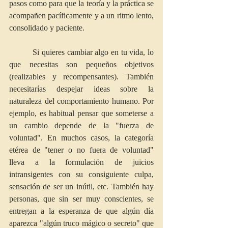
pasos como para que la teoría y la práctica se 
acompañen pacíficamente y a un ritmo lento, 
consolidado y paciente.
          Si quieres cambiar algo en tu vida, lo 
que necesitas son pequeños objetivos 
(realizables y recompensantes). También 
necesitarías despejar ideas sobre la 
naturaleza del comportamiento humano. Por 
ejemplo, es habitual pensar que someterse a 
un cambio depende de la "fuerza de 
voluntad". En muchos casos, la categoría 
etérea de "tener o no fuera de voluntad" 
lleva a la formulación de juicios 
intransigentes con su consiguiente culpa, 
sensación de ser un inútil, etc. También hay 
personas, que sin ser muy conscientes, se 
entregan a la esperanza de que algún día 
aparezca "algún truco mágico o secreto" que 