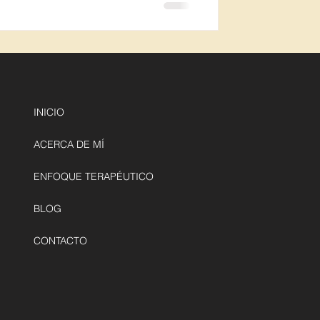
INICIO
ACERCA DE MÍ
ENFOQUE TERAPÉUTICO
BLOG
CONTACTO