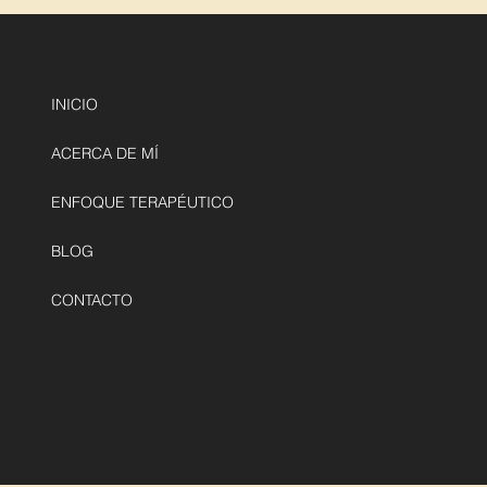
INICIO
ACERCA DE MÍ
ENFOQUE TERAPÉUTICO
BLOG
CONTACTO