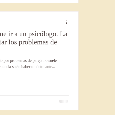
ne ir a un psicólogo. La
tar los problemas de
go por problemas de pareja no suele
cuencia suele haber un detonante...