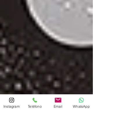
Instagram
Teléfono
Email
WhatsApp