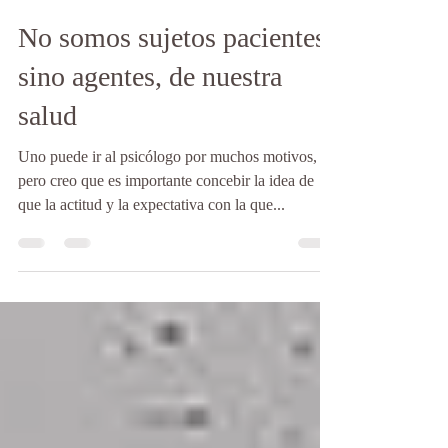
Francisco Escudero
18 jul 2024
3 min de lectura
No somos sujetos pacientes,
sino agentes, de nuestra
salud
Uno puede ir al psicólogo por muchos motivos,
pero creo que es importante concebir la idea de
que la actitud y la expectativa con la que...