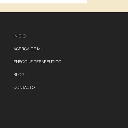
INICIO
ACERCA DE MÍ
ENFOQUE TERAPÉUTICO
BLOG
CONTACTO