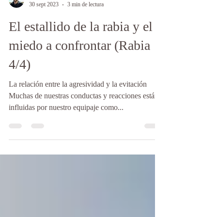
Francisco Escudero
30 sept 2023
3 min de lectura
El estallido de la rabia y el
miedo a confrontar (Rabia
4/4)
La relación entre la agresividad y la evitación
Muchas de nuestras conductas y reacciones están
influidas por nuestro equipaje como...