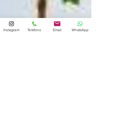
Instagram
Teléfono
Email
WhatsApp