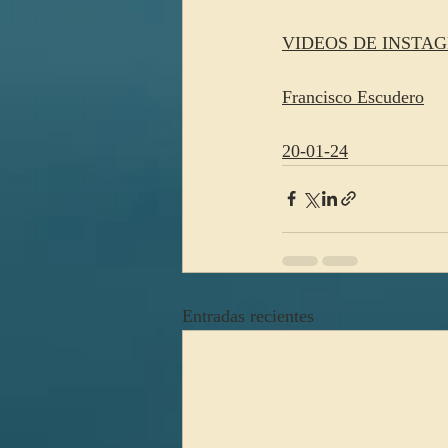
VIDEOS DE INSTAG
Francisco Escudero
20-01-24
Entradas recientes