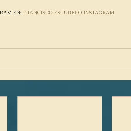
RAM EN: 
FRANCISCO ESCUDERO INSTAGRAM