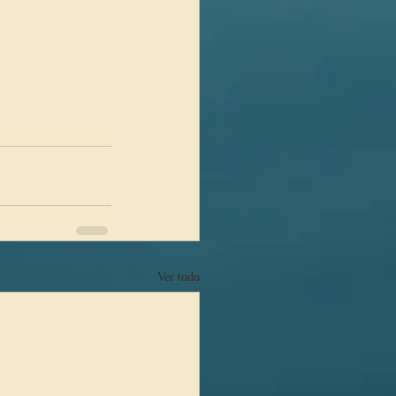
Ver todo