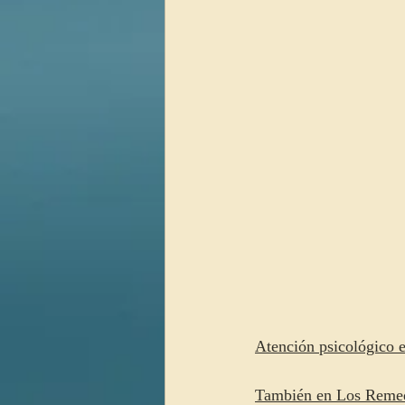
Atención psicológico 
También en Los Remedi