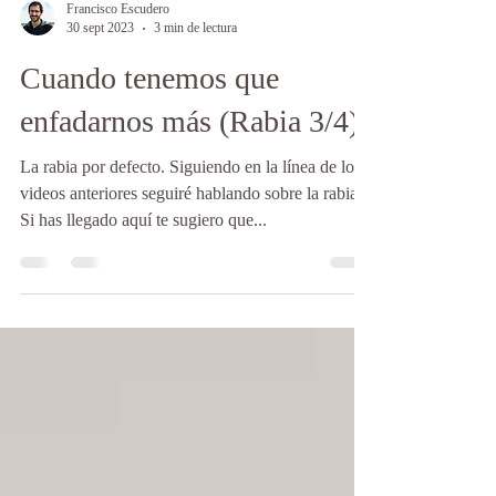
Francisco Escudero
30 sept 2023
3 min de lectura
Cuando tenemos que
enfadarnos más (Rabia 3/4)
La rabia por defecto. Siguiendo en la línea de los
videos anteriores seguiré hablando sobre la rabia.
Si has llegado aquí te sugiero que...