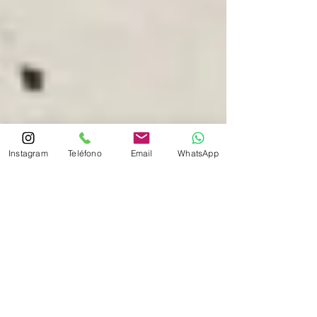
Instagram
Teléfono
Email
WhatsApp