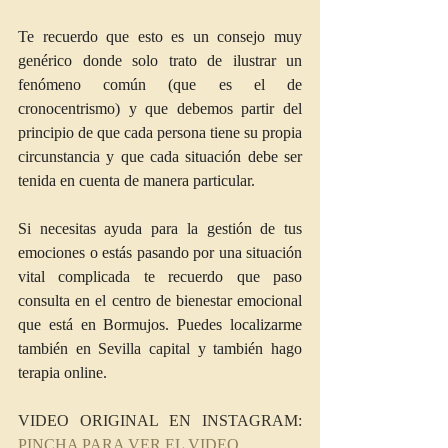
Te recuerdo que esto es un consejo muy 
genérico donde solo trato de ilustrar un 
fenómeno común (que es el de 
cronocentrismo) y que debemos partir del 
principio de que cada persona tiene su propia 
circunstancia y que cada situación debe ser 
tenida en cuenta de manera particular.
Si necesitas ayuda para la gestión de tus 
emociones o estás pasando por una situación 
vital complicada te recuerdo que paso 
consulta en el centro de bienestar emocional 
que está en Bormujos. Puedes localizarme 
también en Sevilla capital y también hago 
terapia online.
VIDEO ORIGINAL EN INSTAGRAM: 
PINCHA PARA VER EL VIDEO